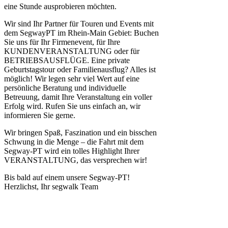
eine Stunde ausprobieren möchten.
Wir sind Ihr Partner für Touren und Events mit
dem SegwayPT im Rhein-Main Gebiet: Buchen
Sie uns für Ihr Firmenevent, für Ihre
KUNDENVERANSTALTUNG oder für
BETRIEBSAUSFLÜGE. Eine private
Geburtstagstour oder Familienausflug? Alles ist
möglich! Wir legen sehr viel Wert auf eine
persönliche Beratung und individuelle
Betreuung, damit Ihre Veranstaltung ein voller
Erfolg wird. Rufen Sie uns einfach an, wir
informieren Sie gerne.
Wir bringen Spaß, Faszination und ein bisschen
Schwung in die Menge – die Fahrt mit dem
Segway-PT wird ein tolles Highlight Ihrer
VERANSTALTUNG, das versprechen wir!
Bis bald auf einem unsere Segway-PT!
Herzlichst, Ihr segwalk Team