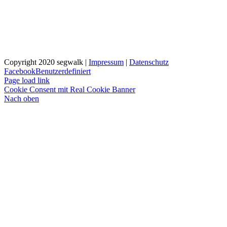
Copyright 2020 segwalk |
Impressum
|
Datenschutz
Facebook
Benutzerdefiniert
Page load link
Cookie Consent mit Real Cookie Banner
Nach oben