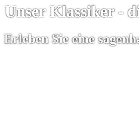
Unser Klassiker - 
Erleben Sie eine sagenh