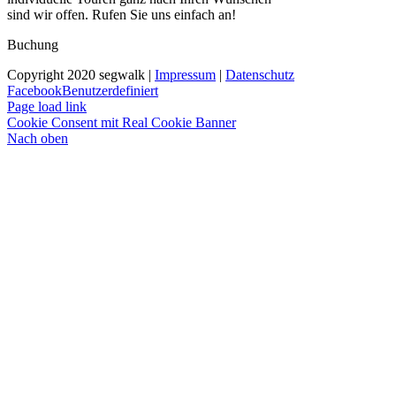
sind wir offen. Rufen Sie uns einfach an!
Buchung
Copyright 2020 segwalk |
Impressum
|
Datenschutz
Facebook
Benutzerdefiniert
Page load link
Cookie Consent mit Real Cookie Banner
Nach oben