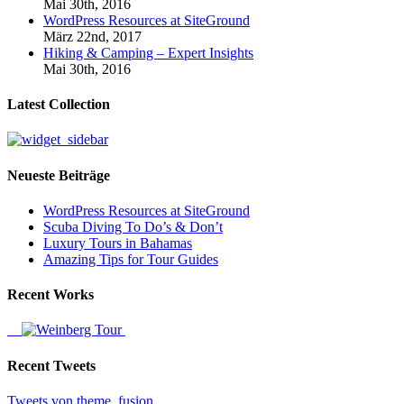
Mai 30th, 2016
WordPress Resources at SiteGround
März 22nd, 2017
Hiking & Camping – Expert Insights
Mai 30th, 2016
Latest Collection
Neueste Beiträge
WordPress Resources at SiteGround
Scuba Diving To Do’s & Don’t
Luxury Tours in Bahamas
Amazing Tips for Tour Guides
Recent Works
Recent Tweets
Tweets von theme_fusion