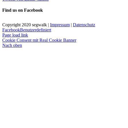
Find us on Facebook
Copyright 2020 segwalk |
Impressum
|
Datenschutz
Facebook
Benutzerdefiniert
Page load link
Cookie Consent mit Real Cookie Banner
Nach oben