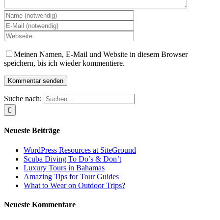
Meinen Namen, E-Mail und Website in diesem Browser
speichern, bis ich wieder kommentiere.
Suche nach:
Neueste Beiträge
WordPress Resources at SiteGround
Scuba Diving To Do’s & Don’t
Luxury Tours in Bahamas
Amazing Tips for Tour Guides
What to Wear on Outdoor Trips?
Neueste Kommentare